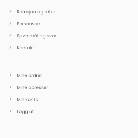
Refusjon og retur
Personvern
Spørsmål og svar
Kontakt
Mine ordrer
Mine adresser
Min konto
Logg ut