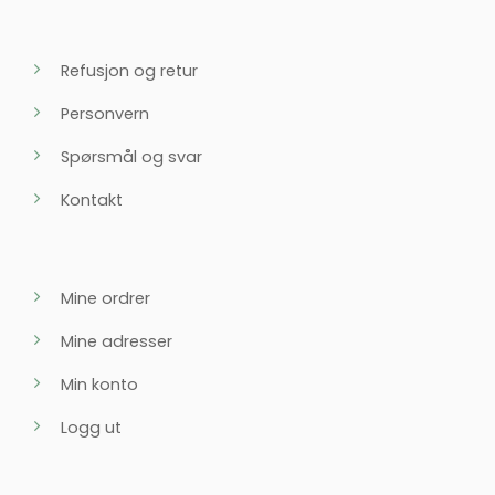
Refusjon og retur
Personvern
Spørsmål og svar
Kontakt
Mine ordrer
Mine adresser
Min konto
Logg ut