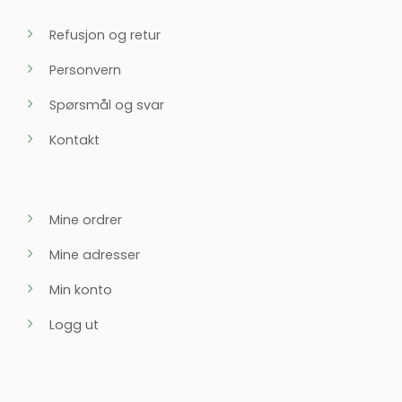
Refusjon og retur
Personvern
Spørsmål og svar
Kontakt
Mine ordrer
Mine adresser
Min konto
Logg ut