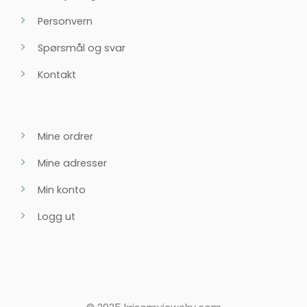
Personvern
Spørsmål og svar
Kontakt
Mine ordrer
Mine adresser
Min konto
Logg ut