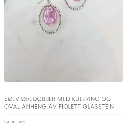
SØLV ØREDOBBER MED KULERING OG
OVAL ANHENG AV FIOLETT GLASSTEIN
Sku:
KJSVE2