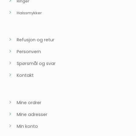
Ringer
Halssmykker
Refusjon og retur
Personvern
Spørsmål og svar
Kontakt
Mine ordrer
Mine adresser
Min konto