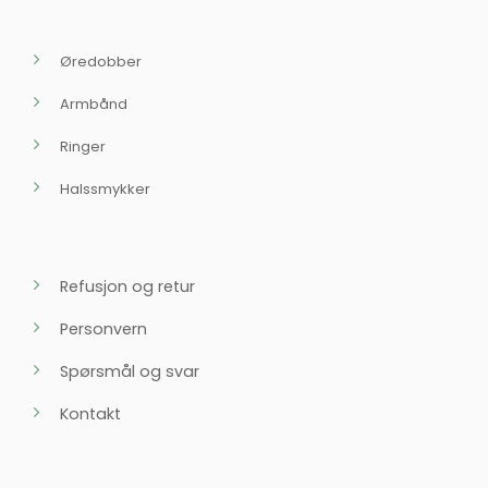
Øredobber
Armbånd
Ringer
Halssmykker
Refusjon og retur
Personvern
Spørsmål og svar
Kontakt