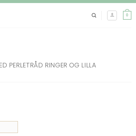
0
D PERLETRÅD RINGER OG LILLA