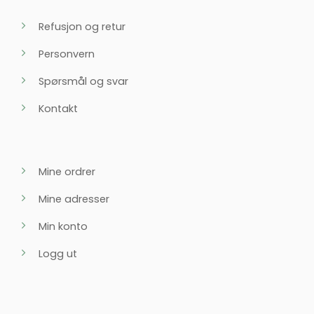
Refusjon og retur
Personvern
Spørsmål og svar
Kontakt
Mine ordrer
Mine adresser
Min konto
Logg ut