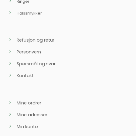
Ringer
Halssmykker
Refusjon og retur
Personvern
Spørsmål og svar
Kontakt
Mine ordrer
Mine adresser
Min konto